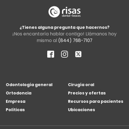
¿Tienes alguna pregunta que hacernos?
¡Nos encantaría hablar contigo! Llámanos hoy
mismo al
(844) 768-7107
Odontología general
Cirugía oral
Ortodoncia
Precios y ofertas
Empresa
Recursos para pacientes
Políticas
Ubicaciones