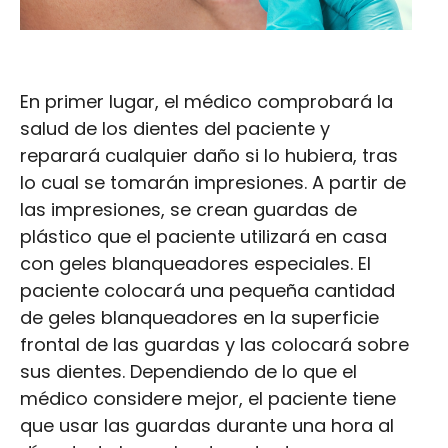
En primer lugar, el médico comprobará la
salud de los dientes del paciente y
reparará cualquier daño si lo hubiera, tras
lo cual se tomarán impresiones. A partir de
las impresiones, se crean guardas de
plástico que el paciente utilizará en casa
con geles blanqueadores especiales. El
paciente colocará una pequeña cantidad
de geles blanqueadores en la superficie
frontal de las guardas y las colocará sobre
sus dientes. Dependiendo de lo que el
médico considere mejor, el paciente tiene
que usar las guardas durante una hora al