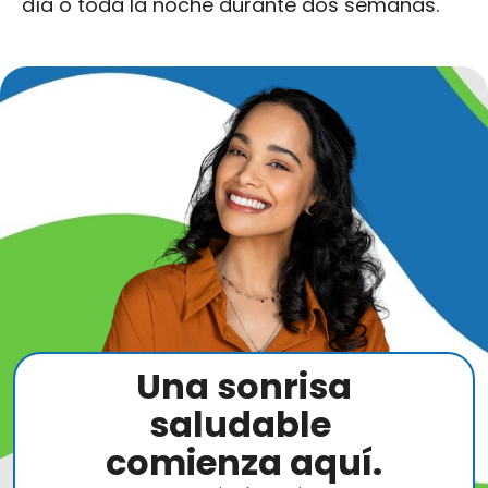
día o toda la noche durante dos semanas.
Una sonrisa
saludable
comienza aquí.