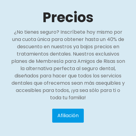
Precios
¿No tienes seguro? Inscríbete hoy mismo por
una cuota única para obtener hasta un 40% de
descuento en nuestros ya bajos precios en
tratamientos dentales. Nuestros exclusivos
planes de Membresía para Amigos de Risas son
la alternativa perfecta al seguro dental,
diseñados para hacer que todos los servicios
dentales que ofrecemos sean más asequibles y
accesibles para todos, ¡ya sea sólo para ti o
toda tu familia!
Afiliación