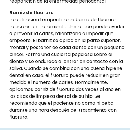
reaparición de la enfermedad periodontal.
Barniz de fluoruro
La aplicación terapéutica de barniz de fluoruro
tópico es un tratamiento dental que puede ayudar
a prevenir la caries, ralentizarla o impedir que
empeore. El barniz se aplica en la parte superior,
frontal y posterior de cada diente con un pequeño
pincel. Forma una cubierta pegajosa sobre el
diente y se endurece al entrar en contacto con la
saliva. Cuando se combina con una buena higiene
dental en casa, el fluoruro puede reducir en gran
medida el número de caries. Normalmente,
aplicamos barniz de fluoruro dos veces al año en
las citas de limpieza dental de su hijo. Se
recomienda que el paciente no coma ni beba
durante una hora después del tratamiento con
fluoruro.