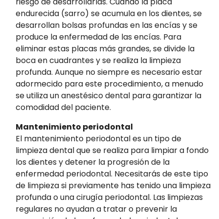
riesgo de desarrollarlas. Cuando la placa
endurecida (sarro) se acumula en los dientes, se
desarrollan bolsas profundas en las encías y se
produce la enfermedad de las encías. Para
eliminar estas placas más grandes, se divide la
boca en cuadrantes y se realiza la limpieza
profunda. Aunque no siempre es necesario estar
adormecido para este procedimiento, a menudo
se utiliza un anestésico dental para garantizar la
comodidad del paciente.
Mantenimiento periodontal
El mantenimiento periodontal es un tipo de
limpieza dental que se realiza para limpiar a fondo
los dientes y detener la progresión de la
enfermedad periodontal. Necesitarás de este tipo
de limpieza si previamente has tenido una limpieza
profunda o una cirugía periodontal. Las limpiezas
regulares no ayudan a tratar o prevenir la