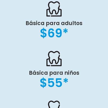
Básica para adultos
$69*
Básica para niños
$55*