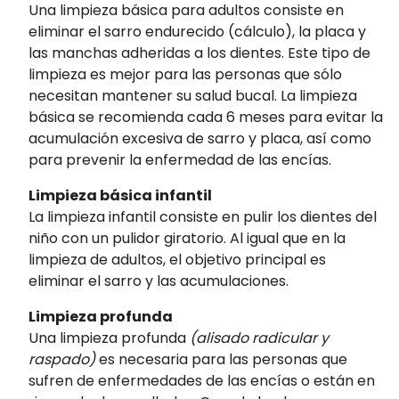
Una limpieza básica para adultos consiste en
eliminar el sarro endurecido (cálculo), la placa y
las manchas adheridas a los dientes. Este tipo de
limpieza es mejor para las personas que sólo
necesitan mantener su salud bucal. La limpieza
básica se recomienda cada 6 meses para evitar la
acumulación excesiva de sarro y placa, así como
para prevenir la enfermedad de las encías.
Limpieza básica infantil
La limpieza infantil consiste en pulir los dientes del
niño con un pulidor giratorio. Al igual que en la
limpieza de adultos, el objetivo principal es
eliminar el sarro y las acumulaciones.
Limpieza profunda
Una limpieza profunda
(alisado radicular y
raspado)
es necesaria para las personas que
sufren de enfermedades de las encías o están en