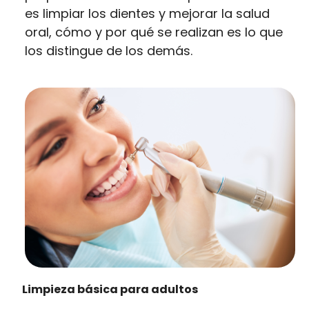
es limpiar los dientes y mejorar la salud
oral, cómo y por qué se realizan es lo que
los distingue de los demás.
Limpieza básica para adultos