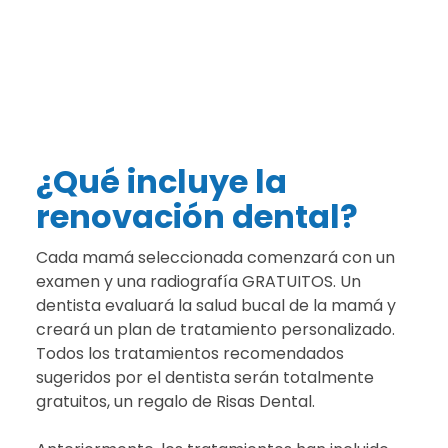
¿Qué incluye la
renovación dental?
Cada mamá seleccionada comenzará con un
examen y una radiografía GRATUITOS. Un
dentista evaluará la salud bucal de la mamá y
creará un plan de tratamiento personalizado.
Todos los tratamientos recomendados
sugeridos por el dentista serán totalmente
gratuitos, un regalo de Risas Dental.