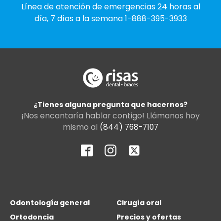
Línea de atención de emergencias 24 horas al
día, 7 días a la semana
1-888-395-3933
¿Tienes alguna pregunta que hacernos?
¡Nos encantaría hablar contigo! Llámanos hoy
mismo al
(844) 768-7107
Odontología general
Cirugía oral
Ortodoncia
Precios y ofertas