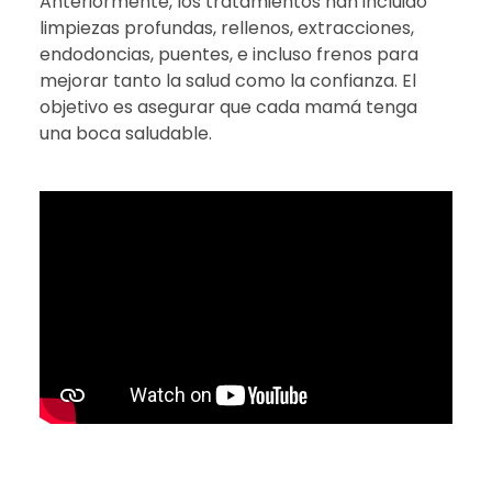
Anteriormente, los tratamientos han incluido
limpiezas profundas, rellenos, extracciones,
endodoncias, puentes, e incluso frenos para
mejorar tanto la salud como la confianza. El
objetivo es asegurar que cada mamá tenga
una boca saludable.