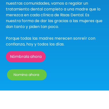
nuestras comunidades, vamos a regalar un
tratamiento dental completo a una madre que lo
merezca en cada clínica de Risas Dental. Es
nuestra forma de dar las gracias a las mujeres que
dan tanto y piden tan poco.
Porque todas las madres merecen sonreír con
confianza, hoy y todos los días.
Nómbrala ahora
Nomina ahora