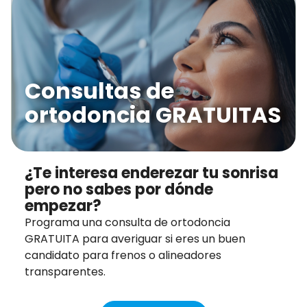
Consultas de
ortodoncia GRATUITAS
¿Te interesa enderezar tu sonrisa
pero no sabes por dónde
empezar?
Programa una consulta de ortodoncia
GRATUITA para averiguar si eres un buen
candidato para frenos o alineadores
transparentes.