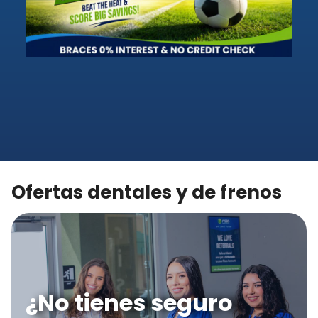
Ofertas dentales y de frenos
¿No tienes seguro