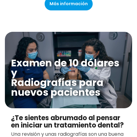
Más información
Examen de 10 dólares
y
Radiografías para
nuevos pacientes
¿Te sientes abrumado al pensar
en iniciar un tratamiento dental?
Una revisión y unas radiografías son una buena