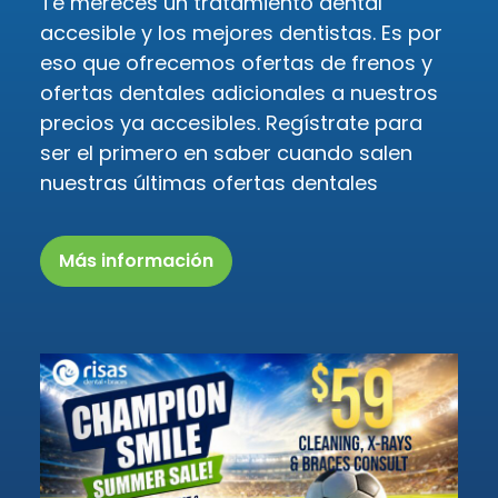
Te mereces un tratamiento dental
accesible y los mejores dentistas. Es por
eso que ofrecemos ofertas de frenos y
ofertas dentales adicionales a nuestros
precios ya accesibles. Regístrate para
ser el primero en saber cuando salen
nuestras últimas ofertas dentales
Más información