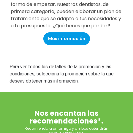
forma de empezar. Nuestros dentistas, de
primera categoría, pueden elaborar un plan de
tratamiento que se adapte a tus necesidades y
a tu presupuesto. ¿Qué tienes que perder?
Más información
Para ver todos los detalles de la promoción y las
condiciones, selecciona la promoción sobre la que
deseas obtener más información.
Nos encantan las
recomendaciones*.
Recomienda a un amigo y ambos obtendrán