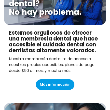
dental?
No hay problema.
Estamos orgullosos de ofrecer
una membresía dental que hace
accesible el cuidado dental con
dentistas altamente valorados.
Nuestra membresía dental te da acceso a
nuestros precios accesibles, planes de pago
desde $50 al mes, y mucho más.
Más información