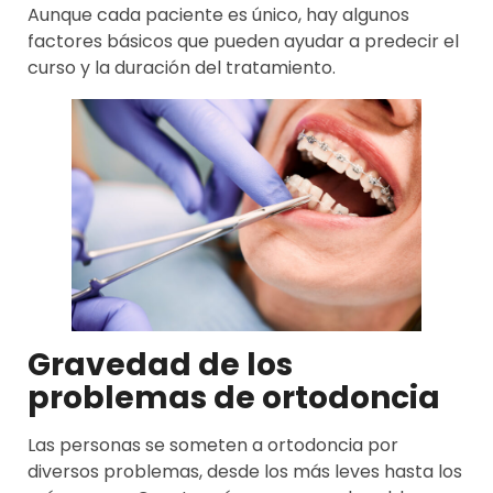
Aunque cada paciente es único, hay algunos
factores básicos que pueden ayudar a predecir el
curso y la duración del tratamiento.
Gravedad de los
problemas de ortodoncia
Las personas se someten a ortodoncia por
diversos problemas, desde los más leves hasta los