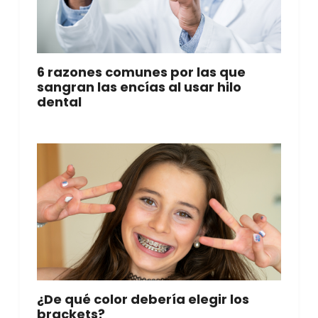
6 razones comunes por las que
sangran las encías al usar hilo
dental
¿De qué color debería elegir los
brackets?