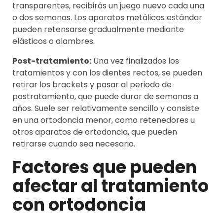
transparentes, recibirás un juego nuevo cada una
o dos semanas. Los aparatos metálicos estándar
pueden retensarse gradualmente mediante
elásticos o alambres.
Post-tratamiento:
Una vez finalizados los
tratamientos y con los dientes rectos, se pueden
retirar los brackets y pasar al periodo de
postratamiento, que puede durar de semanas a
años. Suele ser relativamente sencillo y consiste
en una ortodoncia menor, como retenedores u
otros aparatos de ortodoncia, que pueden
retirarse cuando sea necesario.
Factores que pueden
afectar al tratamiento
con ortodoncia