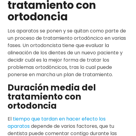
tratamiento con
ortodoncia
Los aparatos se ponen y se quitan como parte de
un proceso de tratamiento ortodóncico en varias
fases. Un ortodoncista tiene que evaluar la
alineación de los dientes de un nuevo paciente y
decidir cuál es la mejor forma de tratar los
problemas ortodóncicos, tras lo cual puede
ponerse en marcha un plan de tratamiento.
Duración media del
tratamiento con
ortodoncia
El
tiempo que tardan en hacer efecto los
aparatos
depende de varios factores, que tu
dentista puede comentar contigo durante las