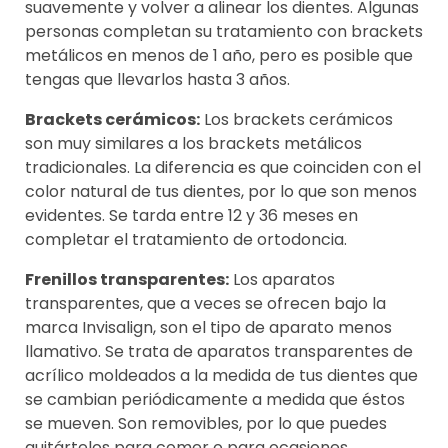
suavemente y volver a alinear los dientes. Algunas
personas completan su tratamiento con brackets
metálicos en menos de 1 año, pero es posible que
tengas que llevarlos hasta 3 años.
Brackets cerámicos:
Los brackets cerámicos
son muy similares a los brackets metálicos
tradicionales. La diferencia es que coinciden con el
color natural de tus dientes, por lo que son menos
evidentes. Se tarda entre 12 y 36 meses en
completar el tratamiento de ortodoncia.
Frenillos transparentes:
Los aparatos
transparentes, que a veces se ofrecen bajo la
marca Invisalign, son el tipo de aparato menos
llamativo. Se trata de aparatos transparentes de
acrílico moldeados a la medida de tus dientes que
se cambian periódicamente a medida que éstos
se mueven. Son removibles, por lo que puedes
quitártelos para comer o para ocasiones