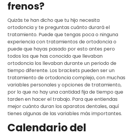
frenos?
Quizás te han dicho que tu hijo necesita
ortodoncia y te preguntas cuánto durará el
tratamiento. Puede que tengas poca o ninguna
experiencia con tratamientos de ortodoncia o
puede que hayas pasado por esto antes pero
todos los que has conocido que llevaban
ortodoncia los llevaban durante un periodo de
tiempo diferente. Los brackets pueden ser un
tratamiento de ortodoncia complejo, con muchas
variables personales y opciones de tratamiento,
por lo que no hay una cantidad fija de tiempo que
tarden en hacer el trabajo. Para que entiendas
mejor cuánto duran los aparatos dentales, aquí
tienes algunas de las variables más importantes.
Calendario del