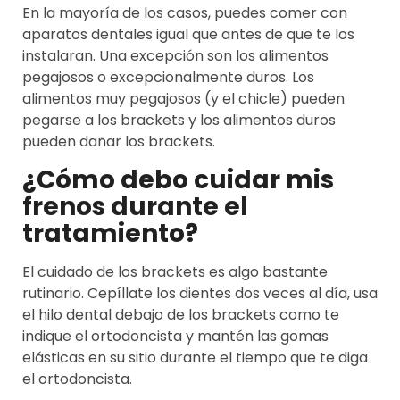
En la mayoría de los casos, puedes comer con
aparatos dentales igual que antes de que te los
instalaran. Una excepción son los alimentos
pegajosos o excepcionalmente duros. Los
alimentos muy pegajosos (y el chicle) pueden
pegarse a los brackets y los alimentos duros
pueden dañar los brackets.
¿Cómo debo cuidar mis
frenos durante el
tratamiento?
El cuidado de los brackets es algo bastante
rutinario. Cepíllate los dientes dos veces al día, usa
el hilo dental debajo de los brackets como te
indique el ortodoncista y mantén las gomas
elásticas en su sitio durante el tiempo que te diga
el ortodoncista.