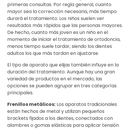
primeras consultas. Por regla general, cuanto
mayor sea la corrección necesaria, más tiempo
durará el tratamiento. Los niños suelen ver
resultados más rápidos que las personas mayores.
De hecho, cuanto más joven es un niño en el
momento de iniciar el tratamiento de ortodoncia,
menos tiempo suele tardar, siendo los dientes
adultos los que más tardan en ajustarse.
El tipo de aparato que elijas también influye en la
duración del tratamiento. Aunque hay una gran
variedad de productos en el mercado, las
opciones se pueden agrupar en tres categorías
principales.
Frenillos metálicos:
Los aparatos tradicionales
están hechos de metal y utilizan pequeños
brackets fijados a los dientes, conectados con
alambres o gomas elásticas para aplicar tensión