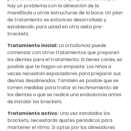
hay un problema con la alineación de la
mandíbula u otras estructuras de la boca. Un plan
de tratamiento es entonces desarrollado y
establecido para usted en otra visita pre-
brackets.
Tratamiento inicial:
La ortodoncia puede
comenzar con otros tratamientos que preparen
los dientes para el tratamiento. Si tienes caries, es
posible que te hagan un empaste. Los niños a
veces necesitan espaciadores para preparar sus
dientes desalineados. También es posible que se
tomen medidas para tratar el rechinamiento de
los dientes o que se realice una endodoncia antes
de instalar los brackets.
Tratamiento activo:
Una vez instalados los
brackets, necesitarás ajustes periódicos para
mantener el ritmo. Si optas por los alineadores