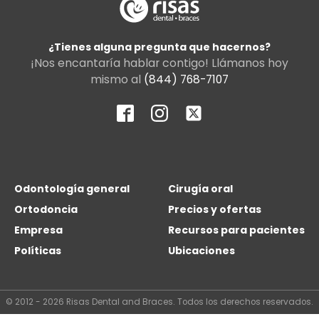
¿Tienes alguna pregunta que hacernos?
¡Nos encantaría hablar contigo! Llámanos hoy
mismo al
(844) 768-7107
Odontología general
Cirugía oral
Ortodoncia
Precios y ofertas
Empresa
Recursos para pacientes
Políticas
Ubicaciones
© 2012 - 2026 Risas Dental and Braces. Todos los derechos reservados.