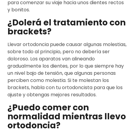
para comenzar su viaje hacia unos dientes rectos
y bonitos.
¿Dolerá el tratamiento con
brackets?
Llevar ortodoncia puede causar algunas molestias,
sobre todo al principio, pero no debería ser
doloroso. Los aparatos van alineando
gradualmente los dientes, por lo que siempre hay
un nivel bajo de tensión, que algunas personas
perciben como molestia. Si te molestan los
brackets, habla con tu ortodoncista para que los
ajuste y obtengas mejores resultados.
¿Puedo comer con
normalidad mientras llevo
ortodoncia?