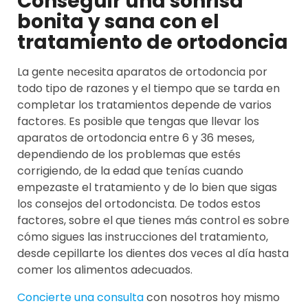
Conseguir una sonrisa
bonita y sana con el
tratamiento de ortodoncia
La gente necesita aparatos de ortodoncia por
todo tipo de razones y el tiempo que se tarda en
completar los tratamientos depende de varios
factores. Es posible que tengas que llevar los
aparatos de ortodoncia entre 6 y 36 meses,
dependiendo de los problemas que estés
corrigiendo, de la edad que tenías cuando
empezaste el tratamiento y de lo bien que sigas
los consejos del ortodoncista. De todos estos
factores, sobre el que tienes más control es sobre
cómo sigues las instrucciones del tratamiento,
desde cepillarte los dientes dos veces al día hasta
comer los alimentos adecuados.
Concierte una consulta
con nosotros hoy mismo