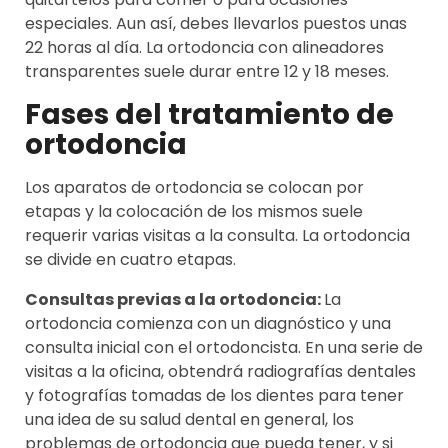
especiales. Aun así, debes llevarlos puestos unas
22 horas al día. La ortodoncia con alineadores
transparentes suele durar entre 12 y 18 meses.
Fases del tratamiento de
ortodoncia
Los aparatos de ortodoncia se colocan por
etapas y la colocación de los mismos suele
requerir varias visitas a la consulta. La ortodoncia
se divide en cuatro etapas.
Consultas previas a la ortodoncia:
La
ortodoncia comienza con un diagnóstico y una
consulta inicial con el ortodoncista. En una serie de
visitas a la oficina, obtendrá radiografías dentales
y fotografías tomadas de los dientes para tener
una idea de su salud dental en general, los
problemas de ortodoncia que pueda tener, y si