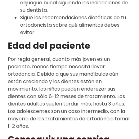
enjuague bucal siguiendo las indicaciones de
su dentista.
Sigue las recomendaciones dietéticas de tu
ortodoncista sobre qué alimentos debes
evitar
Edad del paciente
Por regla general, cuanto más joven es un
paciente, menos tiempo necesita llevar
ortodoncia. Debido a que sus mandíbulas aún
están creciendo y los dientes están en
movimiento, los niños pueden enderezar sus
dientes con sólo 6-12 meses de tratamiento. Los
dientes adultos suelen tardar más, hasta 3 años.
Los adolescentes son un caso intermedio, con la
mayoría de los tratamientos de ortodoncia tomar
1-2 años.