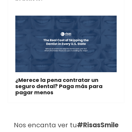
¿Merece la pena contratar un
seguro dental? Paga más para
pagar menos
Nos encanta ver tu
#RisasSmile