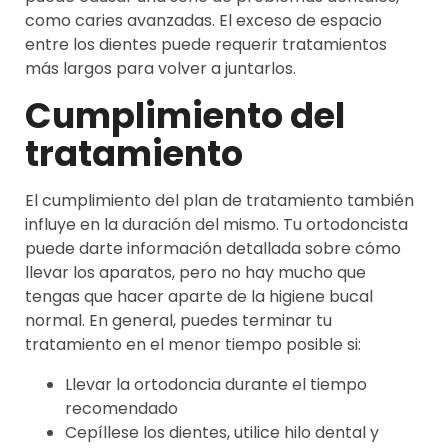
como caries avanzadas. El exceso de espacio
entre los dientes puede requerir tratamientos
más largos para volver a juntarlos.
Cumplimiento del
tratamiento
El cumplimiento del plan de tratamiento también
influye en la duración del mismo. Tu ortodoncista
puede darte información detallada sobre cómo
llevar los aparatos, pero no hay mucho que
tengas que hacer aparte de la higiene bucal
normal. En general, puedes terminar tu
tratamiento en el menor tiempo posible si:
Llevar la ortodoncia durante el tiempo
recomendado
Cepíllese los dientes, utilice hilo dental y