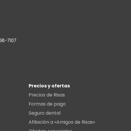
68-7107
Precios y ofertas
Precios de Risas
s
Formas de pago
Seguro dental
Afiliación a «Amigos de Risas»