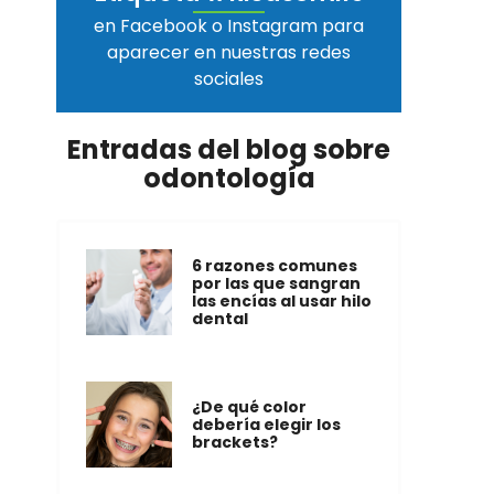
en Facebook o Instagram para
aparecer en nuestras redes
sociales
Entradas del blog sobre
odontología
6 razones comunes
por las que sangran
las encías al usar hilo
dental
¿De qué color
debería elegir los
brackets?