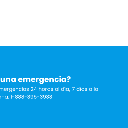
 una emergencia?
mergencias 24 horas al día, 7 días a la
na: 1-888-395-3933