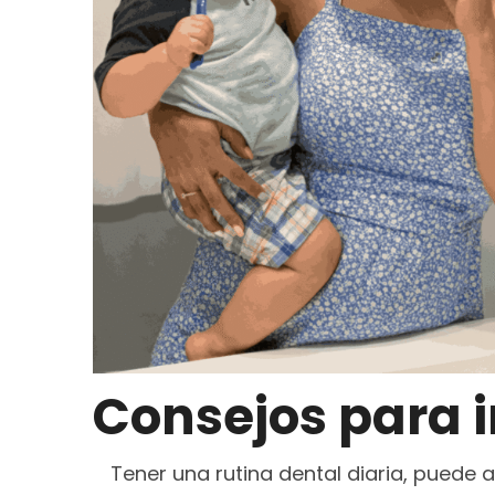
Consejos para in
Tener una rutina dental diaria, puede a