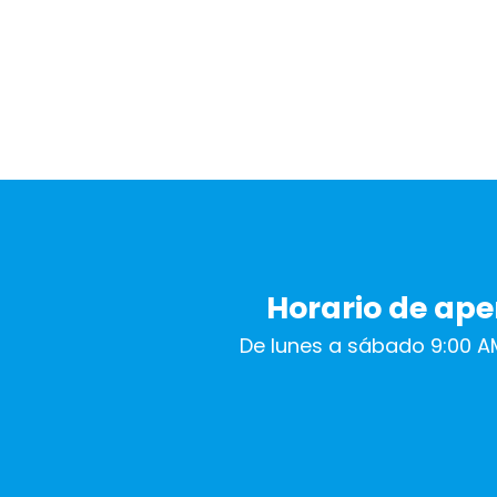
Horario de ape
De lunes a sábado 9:00 A