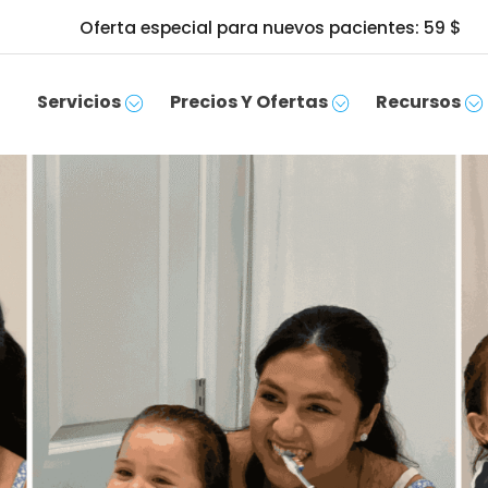
Oferta especial para nuevos pacientes: 59 $
Servicios
Precios Y Ofertas
Recursos
CONCERTAR UNA CITA