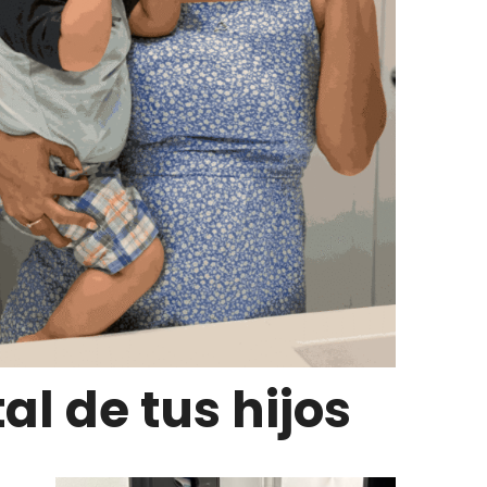
al de tus hijos