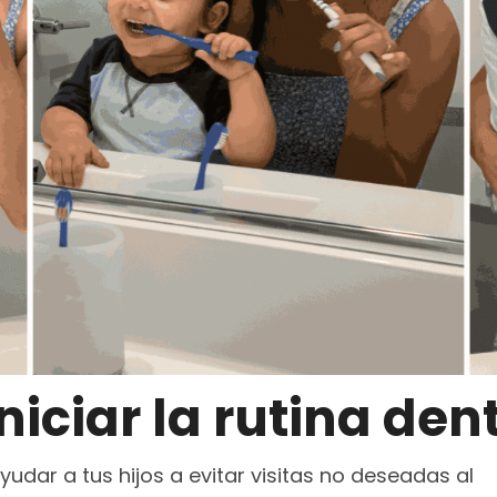
iciar la rutina dent
yudar a tus hijos a evitar visitas no deseadas al