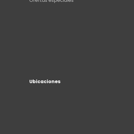
Ofertas especiales
Ubicaciones